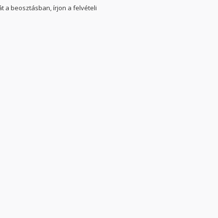
a beosztásban, írjon a felvételi