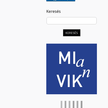
Keresés