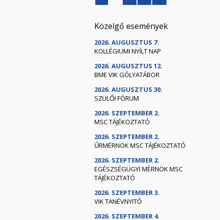
Közelgő események
2026. AUGUSZTUS 7.
KOLLÉGIUMI NYÍLT NAP
2026. AUGUSZTUS 12.
BME VIK GÓLYATÁBOR
2026. AUGUSZTUS 30.
SZÜLŐI FÓRUM
2026. SZEPTEMBER 2.
MSC TÁJÉKOZTATÓ
2026. SZEPTEMBER 2.
ŰRMÉRNÖK MSC TÁJÉKOZTATÓ
2026. SZEPTEMBER 2.
EGÉSZSÉGÜGYI MÉRNÖK MSC
TÁJÉKOZTATÓ
2026. SZEPTEMBER 3.
VIK TANÉVNYITÓ
2026. SZEPTEMBER 4.