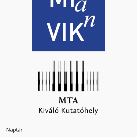
Naptár