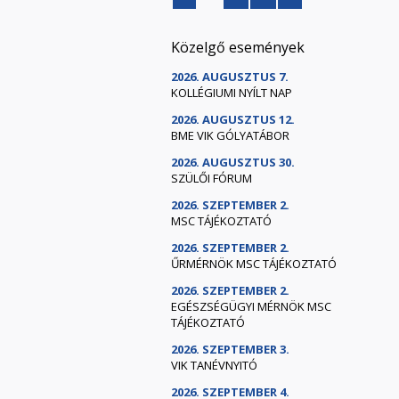
Közelgő események
2026. AUGUSZTUS 7.
KOLLÉGIUMI NYÍLT NAP
2026. AUGUSZTUS 12.
BME VIK GÓLYATÁBOR
2026. AUGUSZTUS 30.
SZÜLŐI FÓRUM
2026. SZEPTEMBER 2.
MSC TÁJÉKOZTATÓ
2026. SZEPTEMBER 2.
ŰRMÉRNÖK MSC TÁJÉKOZTATÓ
2026. SZEPTEMBER 2.
EGÉSZSÉGÜGYI MÉRNÖK MSC
TÁJÉKOZTATÓ
2026. SZEPTEMBER 3.
VIK TANÉVNYITÓ
2026. SZEPTEMBER 4.