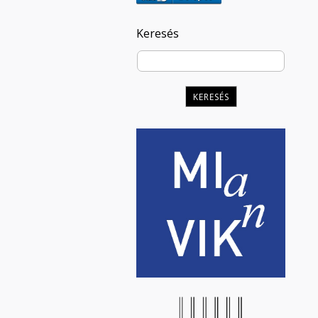
Keresés