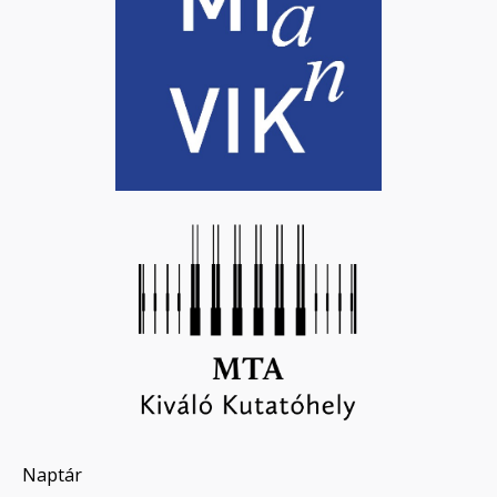
Naptár