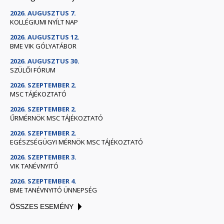
2026. AUGUSZTUS 7.
KOLLÉGIUMI NYÍLT NAP
2026. AUGUSZTUS 12.
BME VIK GÓLYATÁBOR
2026. AUGUSZTUS 30.
SZÜLŐI FÓRUM
2026. SZEPTEMBER 2.
MSC TÁJÉKOZTATÓ
2026. SZEPTEMBER 2.
ŰRMÉRNÖK MSC TÁJÉKOZTATÓ
2026. SZEPTEMBER 2.
EGÉSZSÉGÜGYI MÉRNÖK MSC TÁJÉKOZTATÓ
2026. SZEPTEMBER 3.
VIK TANÉVNYITÓ
2026. SZEPTEMBER 4.
BME TANÉVNYITÓ ÜNNEPSÉG
ÖSSZES ESEMÉNY