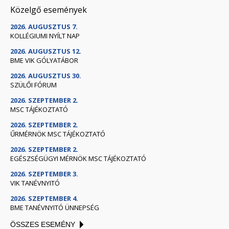
Közelgő események
2026. AUGUSZTUS 7.
KOLLÉGIUMI NYÍLT NAP
2026. AUGUSZTUS 12.
BME VIK GÓLYATÁBOR
2026. AUGUSZTUS 30.
SZÜLŐI FÓRUM
2026. SZEPTEMBER 2.
MSC TÁJÉKOZTATÓ
2026. SZEPTEMBER 2.
ŰRMÉRNÖK MSC TÁJÉKOZTATÓ
2026. SZEPTEMBER 2.
EGÉSZSÉGÜGYI MÉRNÖK MSC TÁJÉKOZTATÓ
2026. SZEPTEMBER 3.
VIK TANÉVNYITÓ
2026. SZEPTEMBER 4.
BME TANÉVNYITÓ ÜNNEPSÉG
ÖSSZES ESEMÉNY