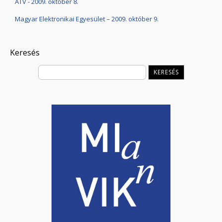
ATV - 2009. október 8.
Magyar Elektronikai Egyesület – 2009. október 9.
Keresés